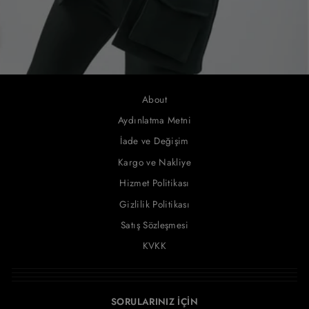
About
Aydınlatma Metni
İade ve Değişim
Kargo ve Nakliye
Hizmet Politikası
Gizlilik Politikası
Satış Sözleşmesi
KVKK
SORULARINIZ İÇİN