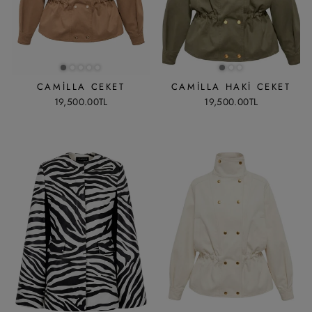
CAMILLA CEKET
CAMILLA HAKI CEKET
19,500.00TL
19,500.00TL