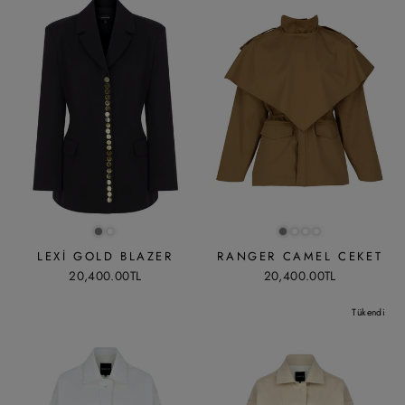
LEXI GOLD BLAZER
RANGER CAMEL CEKET
20,400.00TL
20,400.00TL
Tükendi