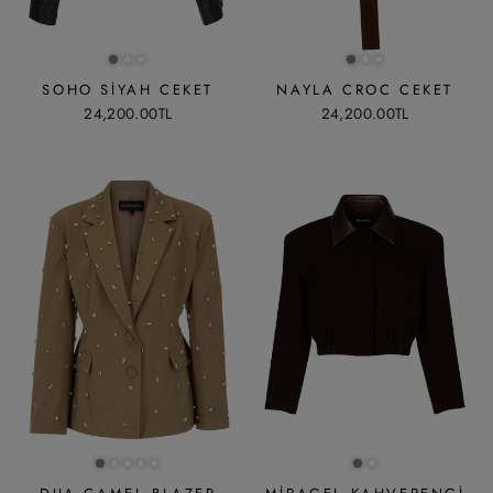
SOHO SIYAH CEKET
NAYLA CROC CEKET
24,200.00TL
24,200.00TL