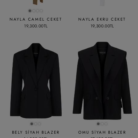
NAYLA CAMEL CEKET
NAYLA EKRU CEKET
19,300.00TL
19,300.00TL
BELY SIYAH BLAZER
OMU SIYAH BLAZER