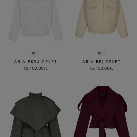
ARIA EKRU CEKET
ARIA BEJ CEKET
15,400.00TL
15,400.00TL