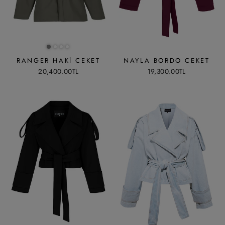
RANGER HAKI CEKET
NAYLA BORDO CEKET
20,400.00TL
19,300.00TL