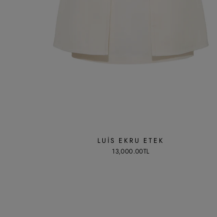
LUIS EKRU ETEK
13,000.00TL