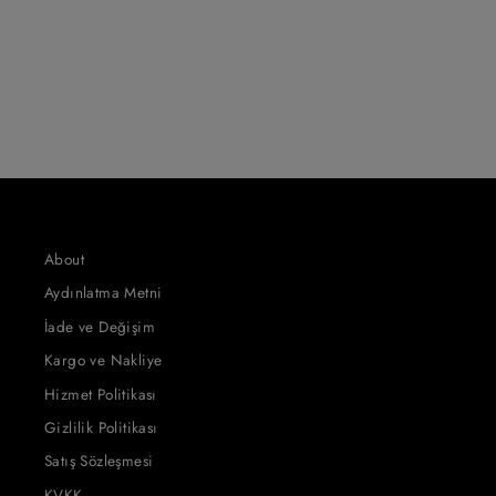
About
Aydınlatma Metni
İade ve Değişim
Kargo ve Nakliye
Hizmet Politikası
Gizlilik Politikası
Satış Sözleşmesi
KVKK