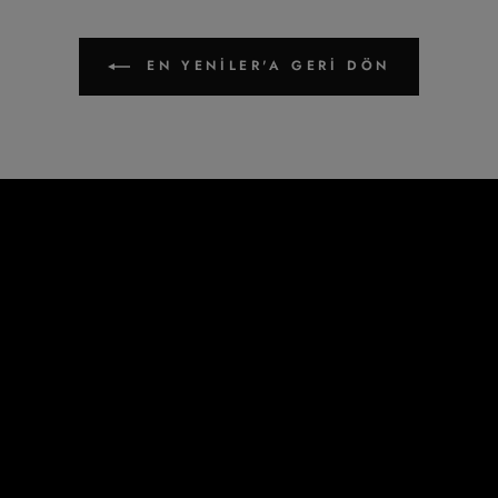
EN YENİLER'A GERI DÖN